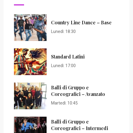
Country Line Dance – Base
Lunedì:
18:30
Standard Latini
Lunedì:
17:00
Balli di Gruppo e
Coreografici – Avanzato
Martedì:
10:45
Balli di Gruppo e
Coreografici – Intermedi