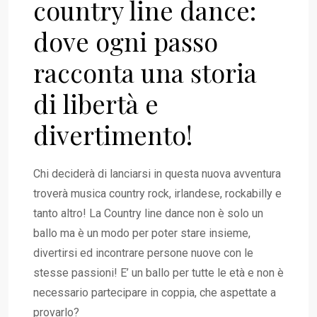
country line dance:
dove ogni passo
racconta una storia
di libertà e
divertimento!
Chi deciderà di lanciarsi in questa nuova avventura
troverà musica
country rock, irlandese, rockabilly e
tanto altro!
La Country line dance non è solo un
ballo ma è un modo per poter stare insieme,
divertirsi ed incontrare
persone nuove con le
stesse passioni! E’ un ballo per tutte le età e non è
necessario partecipare in coppia,
che aspettate a
provarlo?