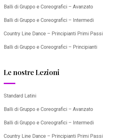
Balli di Gruppo e Coreografici – Avanzato
Balli di Gruppo e Coreografici – Intermedi
Country Line Dance – Principianti Primi Passi
Balli di Gruppo e Coreografici – Principianti
Le nostre Lezioni
Standard Latini
Balli di Gruppo e Coreografici – Avanzato
Balli di Gruppo e Coreografici – Intermedi
Country Line Dance – Principianti Primi Passi