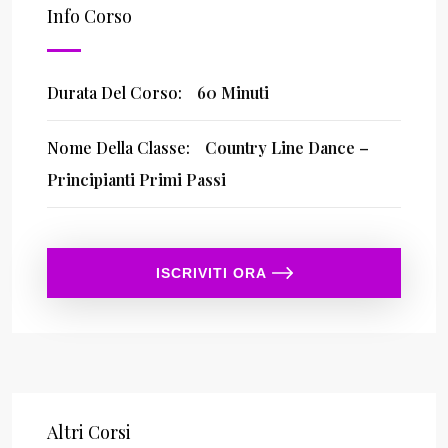
Info Corso
Durata Del Corso:
60 Minuti
Nome Della Classe:
Country Line Dance –
Principianti Primi Passi
ISCRIVITI ORA
Altri Corsi