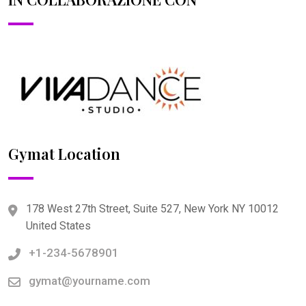
Gymat Location
178 West 27th Street, Suite 527, New York NY 10012
United States
+1-234-5678901
gymat@yourname.com