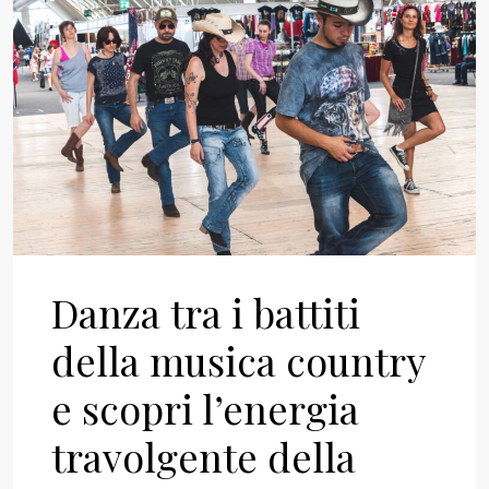
Danza tra i battiti
della musica country
e scopri l’energia
travolgente della