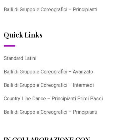
Balli di Gruppo e Coreografici – Principianti
Quick Links
Standard Latini
Balli di Gruppo e Coreografici – Avanzato
Balli di Gruppo e Coreografici – Intermedi
Country Line Dance – Principianti Primi Passi
Balli di Gruppo e Coreografici – Principianti
IN COLLABORAZIONE CON