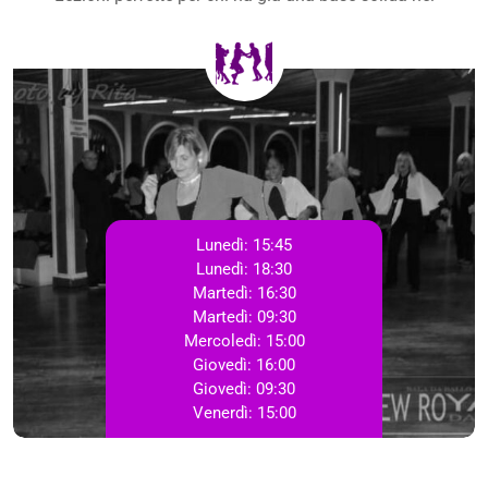
Lunedì:
15:45
Lunedì:
18:30
Martedì:
16:30
Martedì:
09:30
Mercoledì:
15:00
Giovedì:
16:00
Giovedì:
09:30
Venerdì:
15:00