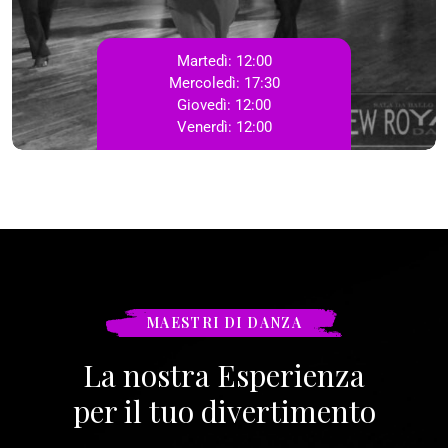
Martedì:
12:00
Mercoledì:
17:30
Giovedì:
12:00
Venerdì:
12:00
MAESTRI DI DANZA
La nostra Esperienza
per il tuo divertimento