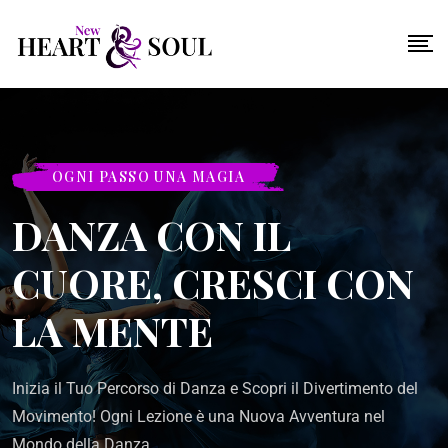
OGNI PASSO UNA MAGIA
DANZA CON IL
CUORE, CRESCI CON
LA MENTE
Inizia il Tuo Percorso di Danza e Scopri il Divertimento del
Movimento! Ogni Lezione è una Nuova Avventura nel
Mondo della Danza