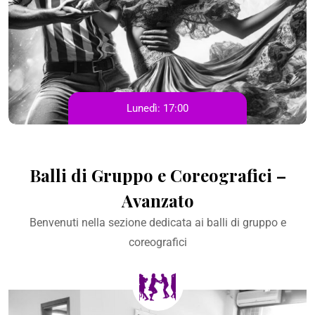
Lunedì:
17:00
Balli di Gruppo e Coreografici –
Avanzato
Benvenuti nella sezione dedicata ai balli di gruppo e
coreografici