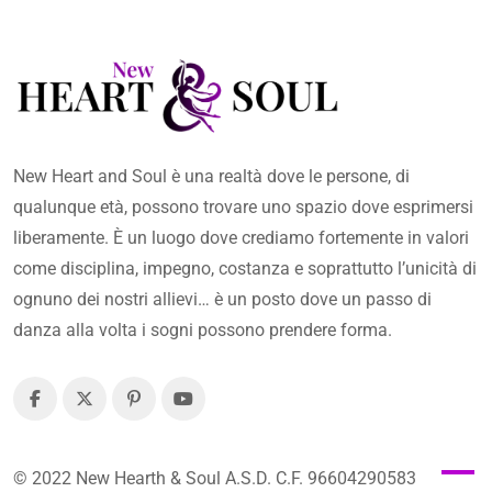
New Heart and Soul è una realtà dove le persone, di
qualunque età, possono trovare uno spazio dove esprimersi
liberamente. È un luogo dove crediamo fortemente in valori
come disciplina, impegno, costanza e soprattutto l’unicità di
ognuno dei nostri allievi… è un posto dove un passo di
danza alla volta i sogni possono prendere forma.
©
2022
New Hearth & Soul A.S.D. C.F. 96604290583