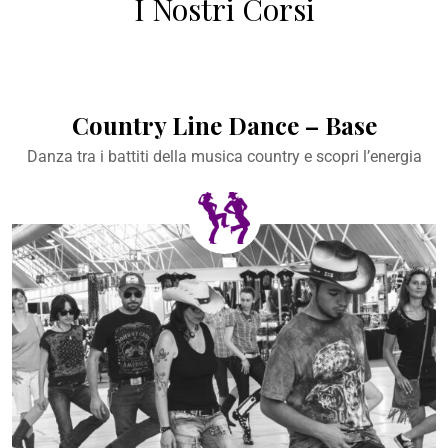
I Nostri Corsi
Country Line Dance – Base
Danza tra i battiti della musica country e scopri l’energia