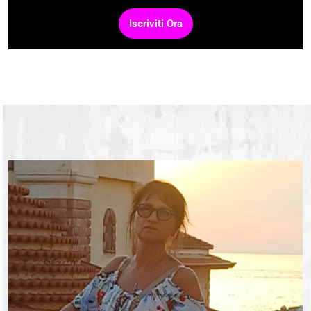
Iscriviti Ora