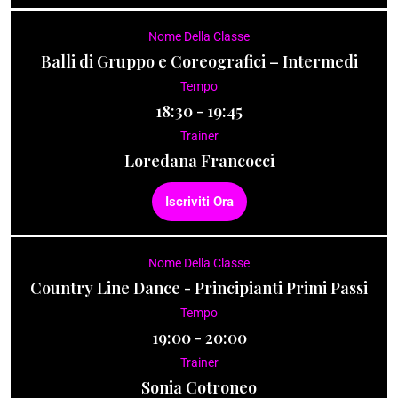
Nome Della Classe
Balli di Gruppo e Coreografici – Intermedi
Tempo
18:30 - 19:45
Trainer
Loredana Francocci
Iscriviti Ora
Nome Della Classe
Country Line Dance - Principianti Primi Passi
Tempo
19:00 - 20:00
Trainer
Sonia Cotroneo