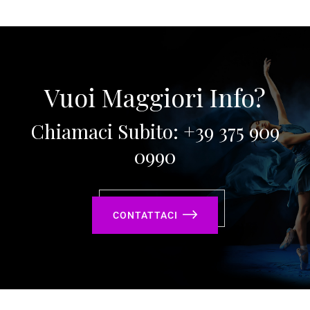
Vuoi Maggiori Info?
Chiamaci Subito: +39 375 909
0990
CONTATTACI