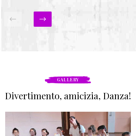
GALLERY
Divertimento, amicizia, Danza!