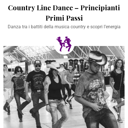
Country Line Dance – Principianti
Primi Passi
Danza tra i battiti della musica country e scopri l’energia