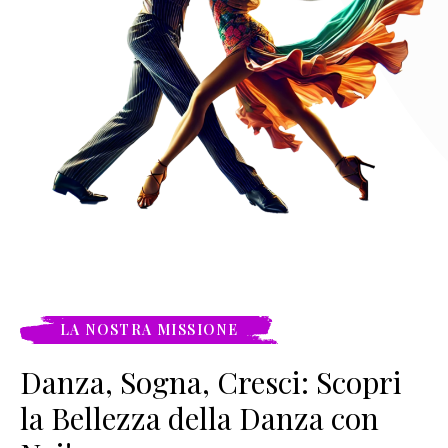
LA NOSTRA MISSIONE
Danza, Sogna, Cresci: Scopri
la Bellezza della Danza con