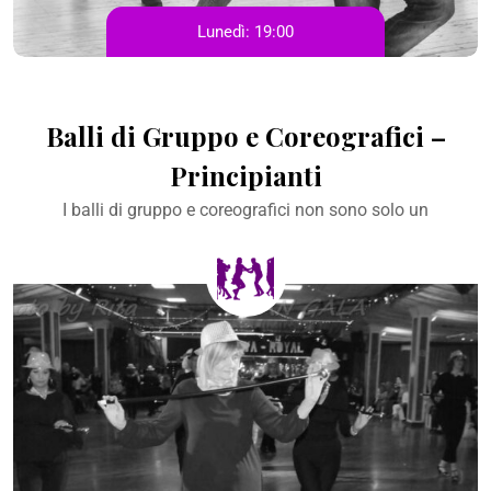
Lunedì:
19:00
Balli di Gruppo e Coreografici –
Principianti
I balli di gruppo e coreografici non sono solo un