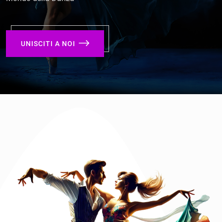
UNISCITI A NOI