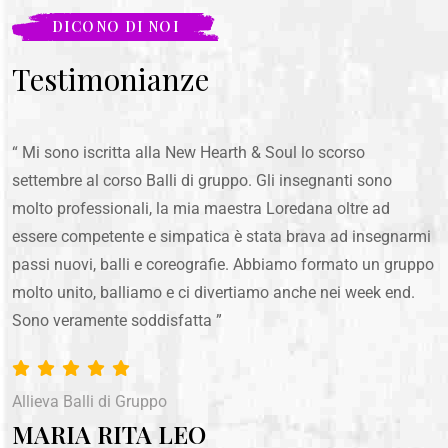
DICONO DI NOI
Testimonianze
“ Mi sono iscritta alla New Hearth & Soul lo scorso
settembre al corso Balli di gruppo. Gli insegnanti sono
molto professionali, la mia maestra Loredana oltre ad
essere competente e simpatica è stata brava ad insegnarmi
passi nuovi, balli e coreografie. Abbiamo formato un gruppo
molto unito, balliamo e ci divertiamo anche nei week end.
Sono veramente soddisfatta ”
Allieva Balli di Gruppo
MARIA RITA LEO