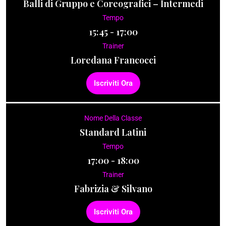
Balli di Gruppo e Coreografici – Intermedi
Tempo
15:45 - 17:00
Trainer
Loredana Francocci
Iscriviti Ora
Nome Della Classe
Standard Latini
Tempo
17:00 - 18:00
Trainer
Fabrizia & Silvano
Iscriviti Ora